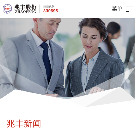
菜单
兆丰新闻